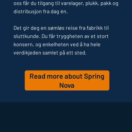
oss får du tilgang til varelager, plukk, pakk og
distribusjon fra dag én.
Det gir deg en sømløs reise fra fabrikk til
sluttkunde. Du får tryggheten av et stort
konsern, og enkelheten ved å ha hele
verdikjeden samlet på ett sted.
Read more about Spring
Nova