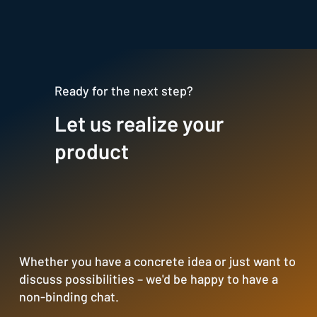
Ready for the next step?
Let us realize your
product
Whether you have a concrete idea or just want to
discuss possibilities – we'd be happy to have a
non-binding chat.