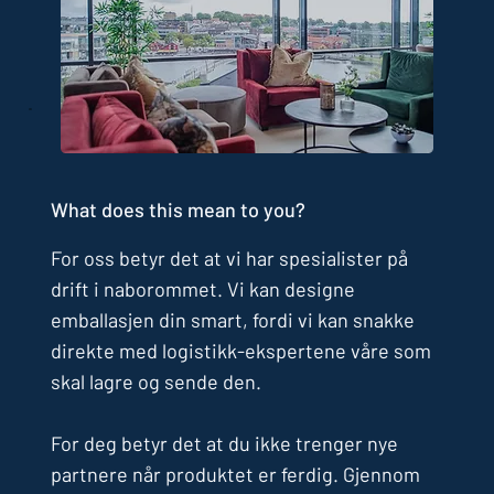
What does this mean to you?
For oss betyr det at vi har spesialister på
drift i naborommet. Vi kan designe
emballasjen din smart, fordi vi kan snakke
direkte med logistikk-ekspertene våre som
skal lagre og sende den.
For deg betyr det at du ikke trenger nye
partnere når produktet er ferdig. Gjennom