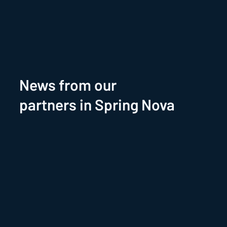
News from our
partners in Spring Nova