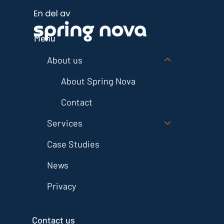
Menu
About us
About Spring Nova
Contact
Services
Case Studies
News
Privacy
Contact us