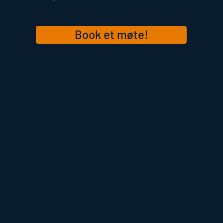
Book et møte!