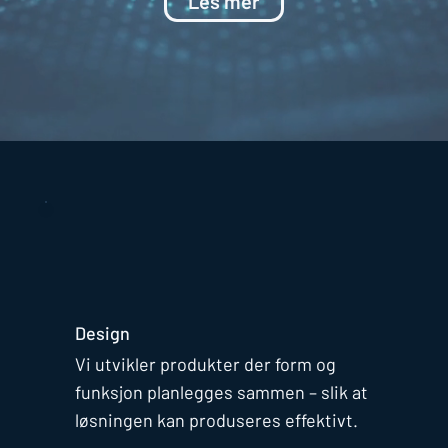
Les mer
Design
Vi utvikler produkter der form og
funksjon planlegges sammen – slik at
løsningen kan produseres effektivt.