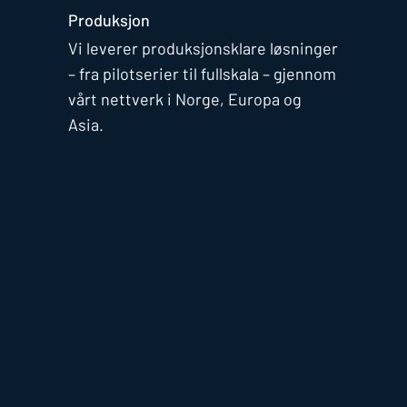
Produksjon
Vi leverer produksjonsklare løsninger
– fra pilotserier til fullskala – gjennom
vårt nettverk i Norge, Europa og
Asia.