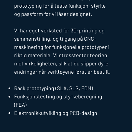
prototyping for å teste funksjon, styrke
og passform før vi låser designet.
Vi har eget verksted for 3D-printing og
sammenstilling, og tilgang på CNC-
maskinering for funksjonelle prototyper i
riktig materiale. Vi stresstester teorien
mot virkeligheten, slik at du slipper dyre
endringer når verktøyene først er bestilt.
Rask prototyping (SLA, SLS, FDM)
Funksjonstesting og styrkeberegning
(FEA)
Elektronikkutvikling og PCB-design