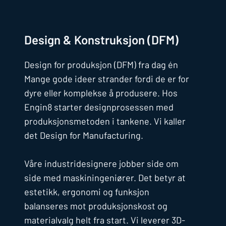
Design & Konstruksjon (DFM)
Design for produksjon (DFM) fra dag én
Mange gode ideer strander fordi de er for
dyre eller komplekse å produsere. Hos
Engin8 starter designprosessen med
produksjonsmetoden i tankene. Vi kaller
det Design for Manufacturing.
Våre industridesignere jobber side om
side med maskiningeniører. Det betyr at
estetikk, ergonomi og funksjon
balanseres mot produksjonskost og
materialvalg helt fra start. Vi leverer 3D-