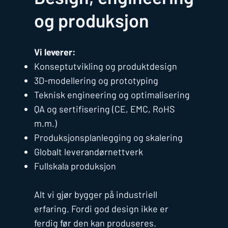
og produksjon
Vi leverer:
Konseptutvikling og produktdesign
3D-modellering og prototyping
Teknisk engineering og optimalisering
QA og sertifisering (CE, EMC, RoHS
m.m.)
Produksjonsplanlegging og skalering
Globalt leverandørnettverk
Fullskala produksjon
Alt vi gjør bygger på industriell
erfaring. Fordi god design ikke er
ferdig før den kan produseres.