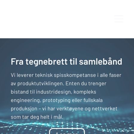
Fra tegnebrett til samlebånd
Vi leverer teknisk spisskompetanse i alle faser
av produktutviklingen. Enten du trenger
bistand til industridesign, kompleks
engineering, prototyping eller fullskala
produksjon – vi har verktøyene og nettverket
som tar deg helt i mål.